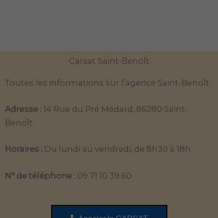
Carsat Saint-Benoît
Toutes les informations sur l’agence Saint-Benoît :
Adresse :
14 Rue du Pré Médard, 86280 Saint-
Benoît
Horaires :
Du lundi au vendredi, de 8h30 à 18h.
N° de téléphone :
09 71 10 39 60