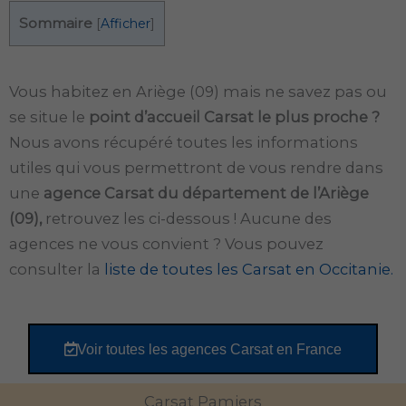
Sommaire
[
Afficher
]
Vous habitez en Ariège (09) mais ne savez pas ou
se situe le
point d’accueil Carsat le plus proche ?
Nous avons récupéré toutes les informations
utiles qui vous permettront de vous rendre dans
une
agence Carsat du département de l’Ariège
(09),
retrouvez les ci-dessous ! Aucune des
agences ne vous convient ? Vous pouvez
consulter la
liste de toutes les Carsat en Occitanie.
Voir toutes les agences Carsat en France
Carsat Pamiers