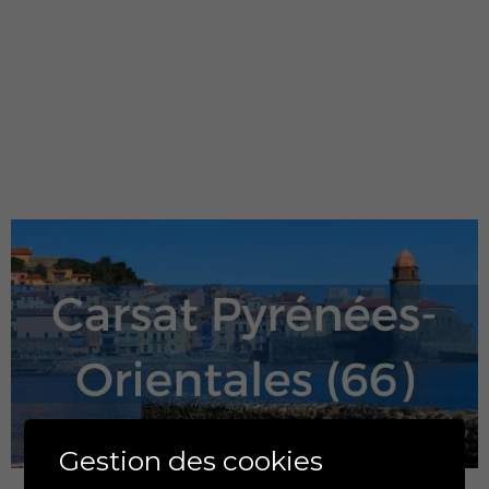
Gestion des cookies