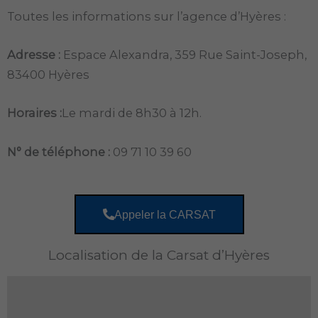
Toutes les informations sur l’agence d’Hyères :
Adresse :
Espace Alexandra, 359 Rue Saint-Joseph,
83400 Hyères
Horaires :
Le mardi de 8h30 à 12h.
N° de téléphone :
09 71 10 39 60
Appeler la CARSAT
Localisation de la Carsat d’Hyères