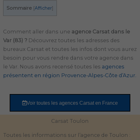
Sommaire
[
Afficher
]
Comment aller dans une
agence Carsat dans le
Var (83) ?
Découvrez toutes les adresses des
bureaux Carsat et toutes les infos dont vous aurez
besoin pour vous rendre dans votre agence dans
le Var. Nous avons recensé toutes les
agences
présentent en région Provence-Alpes-Côte d’Azur.
Voir toutes les agences Carsat en France
Carsat Toulon
Toutes les informations sur l’agence de Toulon :