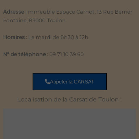
Adresse :
Immeuble Espace Carnot, 13 Rue Berrier
Fontaine, 83000 Toulon
Horaires :
Le mardi de 8h30 à 12h.
N° de téléphone :
09 71 10 39 60
Appeler la CARSAT
Localisation de la Carsat de Toulon :